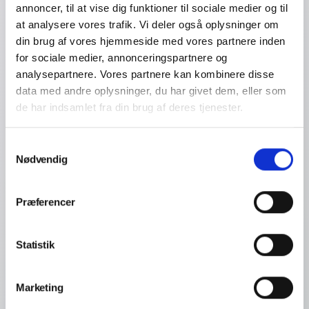
annoncer, til at vise dig funktioner til sociale medier og til
at analysere vores trafik. Vi deler også oplysninger om
din brug af vores hjemmeside med vores partnere inden
for sociale medier, annonceringspartnere og
analysepartnere. Vores partnere kan kombinere disse
data med andre oplysninger, du har givet dem, eller som
de har indsamlet fra din brug af deres tjenester.
Samtykkevalg
Nødvendig
Præferencer
Statistik
Marketing