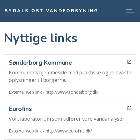
SYDALS ØST VANDFORSYNING
Nyttige links
Sønderborg Kommune
Kommunens hjemmeside med praktiske og relevante
oplysninger til borgerne.
External web link - http://www.sonderborg.dk/
Eurofins
Vort laboratorium som udfører vore vandanalyser.
External web link - http://www.eurofins.dk/