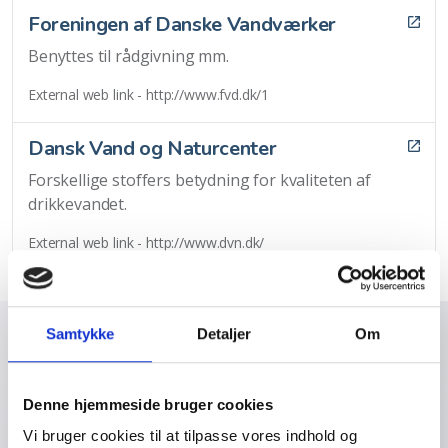
Foreningen af Danske Vandværker
Benyttes til rådgivning mm.
External web link - http://www.fvd.dk/1
Dansk Vand og Naturcenter
Forskellige stoffers betydning for kvaliteten af
drikkevandet.
External web link - http://www.dvn.dk/
Samtykke
Detaljer
Om
SMS Service
Denne hjemmeside bruger cookies
Vi bruger cookies til at tilpasse vores indhold og