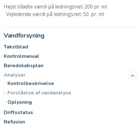
Højst tilladte værdi på ledningsnet: 200 pr. ml
Vejledende værdi på ledningsnet: 50 pr. ml
Vandforsyning
Takstblad
Kontrolmanual
Beredskabsplan
Analyser
Kontrolbeskrivelse
Forståelse af vandanalyse
Oplysning
Driftsstatus
Refusion